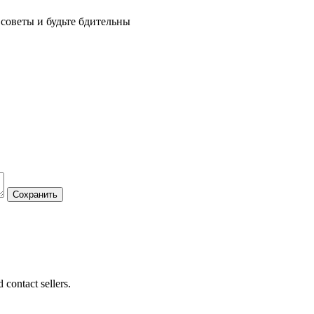
советы и будьте бдительны
 contact sellers.