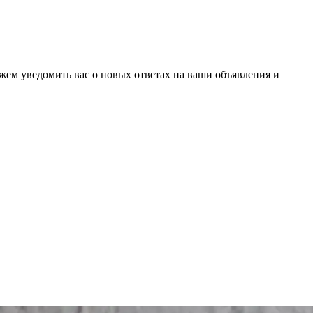
ожем уведомить вас о новых ответах на ваши объявления и