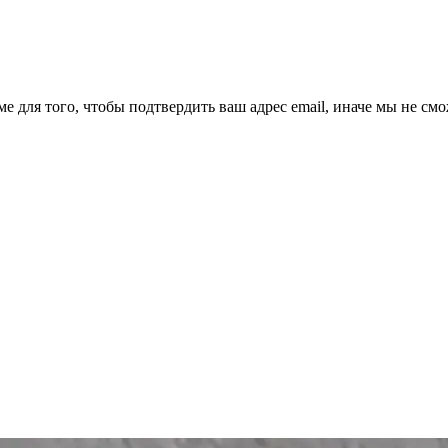
ме для того, чтобы подтвердить ваш адрес email, иначе мы не см