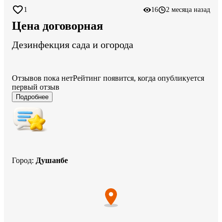
1
16
2 месяца назад
Цена договорная
Дезинфекция сада и огорода
Отзывов пока нет
Рейтинг появится, когда опубликуется
первый отзыв
Подробнее
Город
:
Душанбе