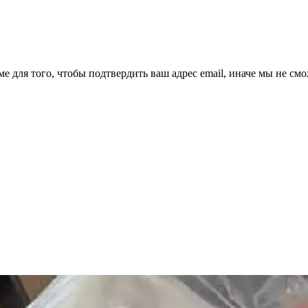
ме для того, чтобы подтвердить ваш адрес email, иначе мы не см