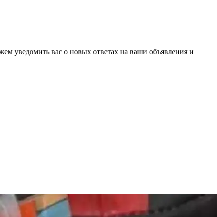
ожем уведомить вас о новых ответах на ваши объявления и