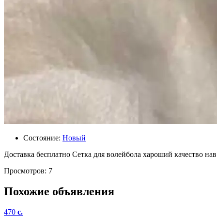
Состояние:
Новый
Доставка бесплатно Сетка для волейбола хароший качество нав
Просмотров: 7
Похожие объявления
470
c.