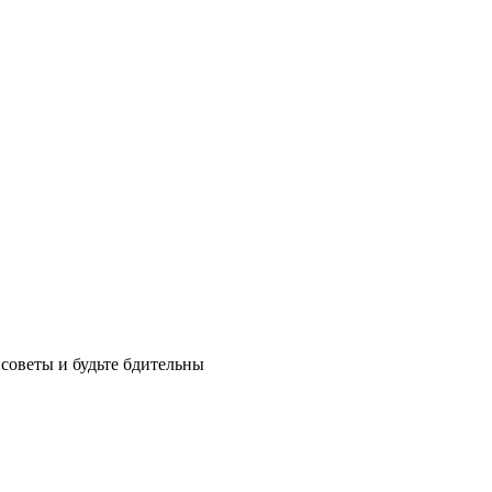
советы и будьте бдительны