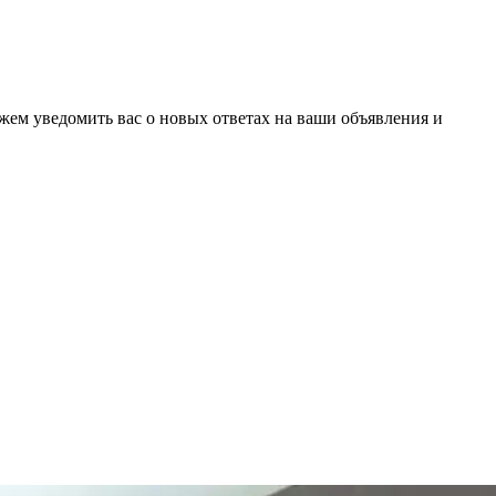
ожем уведомить вас о новых ответах на ваши объявления и