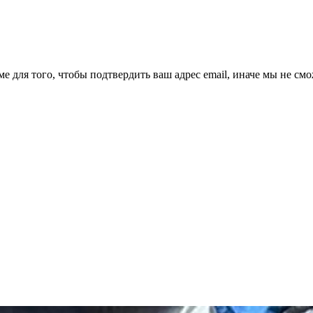
ме для того, чтобы подтвердить ваш адрес email, иначе мы не см