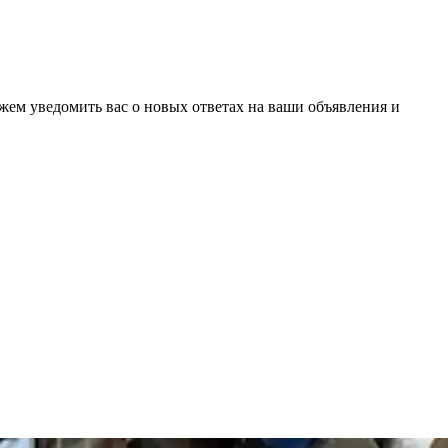
ожем уведомить вас о новых ответах на ваши объявления и