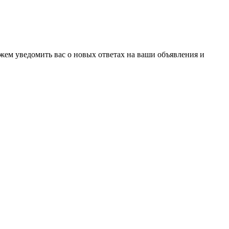
ожем уведомить вас о новых ответах на ваши объявления и