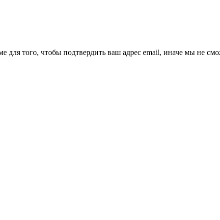
ме для того, чтобы подтвердить ваш адрес email, иначе мы не см