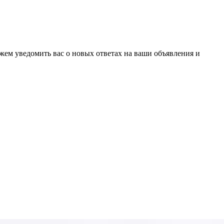
ожем уведомить вас о новых ответах на ваши объявления и