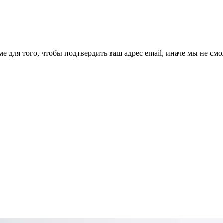
ме для того, чтобы подтвердить ваш адрес email, иначе мы не см