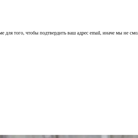
ме для того, чтобы подтвердить ваш адрес email, иначе мы не см