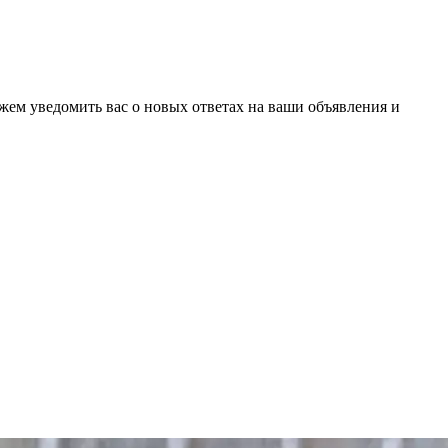
ожем уведомить вас о новых ответах на ваши объявления и