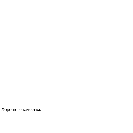
 Хорошего качества.