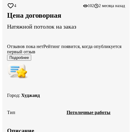
4
102
2 месяца назад
Цена договорная
Натяжной потолок на заказ
Отзывов пока нет
Рейтинг появится, когда опубликуется
первый отзыв
Подробнее
Город
:
Худжанд
Тип
Потолочные работы
Описание