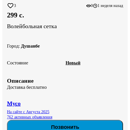
3
0
1 неделя назад
299 c.
Волейбольная сетка
Город
:
Душанбе
Состояние
Новый
Описание
Доставка бесплатно
Мусо
На сайте с Августа 2025
762 активных объявления
Позвонить