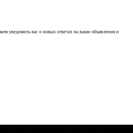
ожем уведомить вас о новых ответах на ваши объявления и