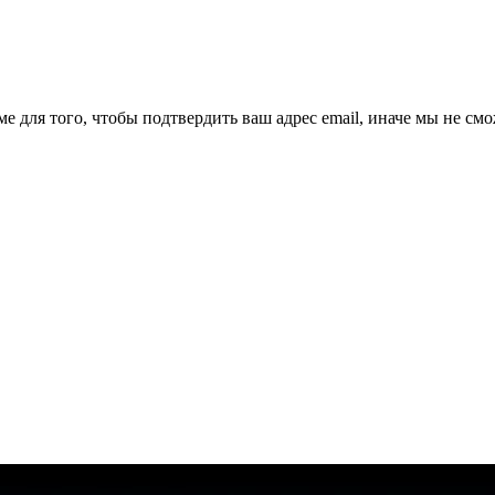
ме для того, чтобы подтвердить ваш адрес email, иначе мы не см