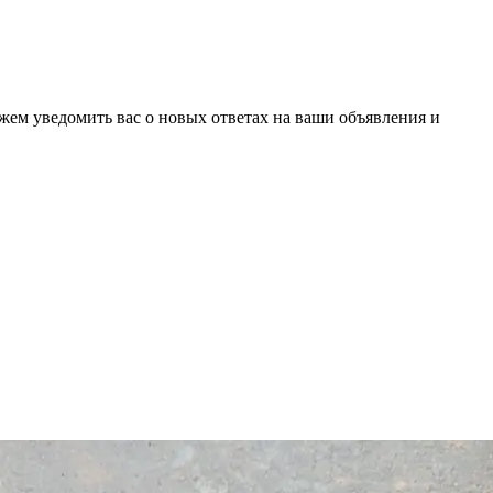
ожем уведомить вас о новых ответах на ваши объявления и