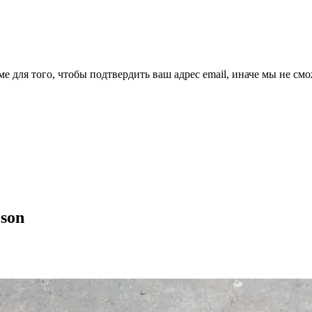
ме для того, чтобы подтвердить ваш адрес email, иначе мы не см
son