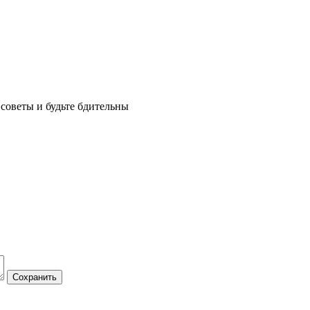
советы и будьте бдительны