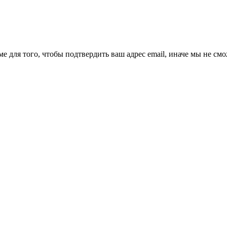
ме для того, чтобы подтвердить ваш адрес email, иначе мы не см