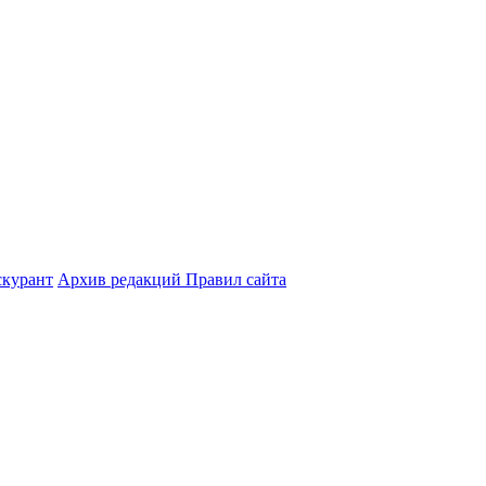
курант
Архив редакций Правил сайта