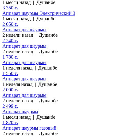
1 месяц назад
|
Душанбе
3 350
c.
Аппарат шаурмы Электрический 3
1 месяц назад
|
Душанбе
2 050
c.
Аппарат для шаурмы
2 недели назад
|
Душанбе
2 240
c.
Аппарат для шаурмы
2 недели назад
|
Душанбе
1 780
c.
Аппарат для шаурмы
1 неделя назад
|
Душанбе
1 550
c.
Аппарат для шаурмы
1 неделя назад
|
Душанбе
2 000
c.
Аппарат для шаурмы
2 недели назад
|
Душанбе
2 499
c.
Аппарат шаурмы
1 месяц назад
|
Душанбе
1 820
c.
Аппарат шаурмы газовый
2 недели назад
|
Душанбе