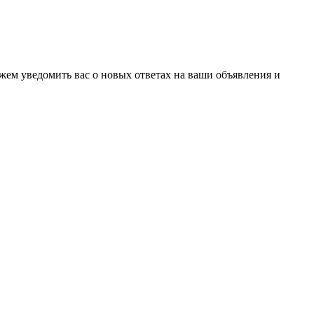
ожем уведомить вас о новых ответах на ваши объявления и