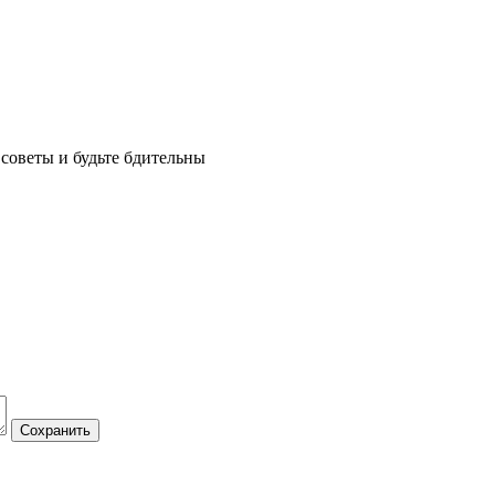
советы и будьте бдительны