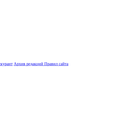
курант
Архив редакций Правил сайта