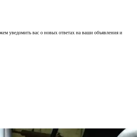
ожем уведомить вас о новых ответах на ваши объявления и