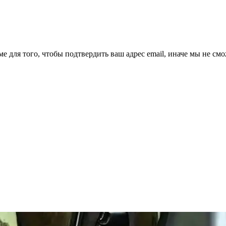
ме для того, чтобы подтвердить ваш адрес email, иначе мы не см