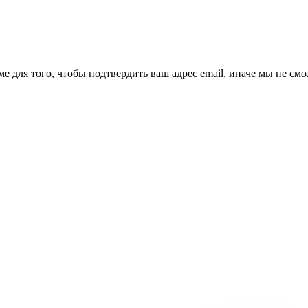
ме для того, чтобы подтвердить ваш адрес email, иначе мы не см