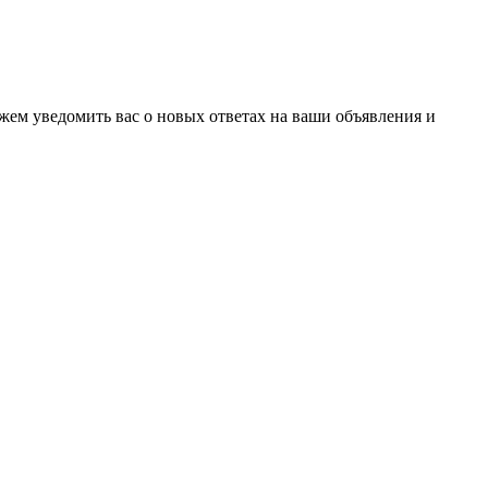
ожем уведомить вас о новых ответах на ваши объявления и