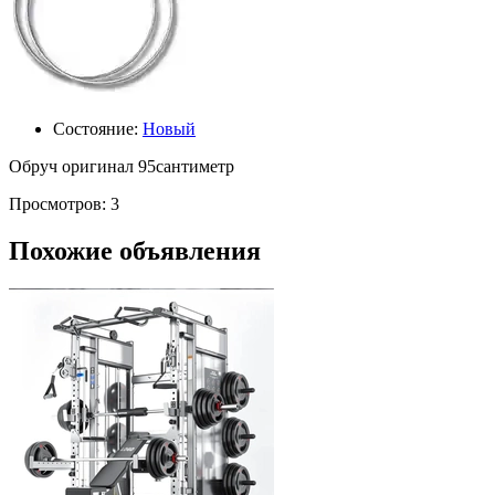
Состояние:
Новый
Обруч оригинал 95сантиметр
Просмотров: 3
Похожие объявления