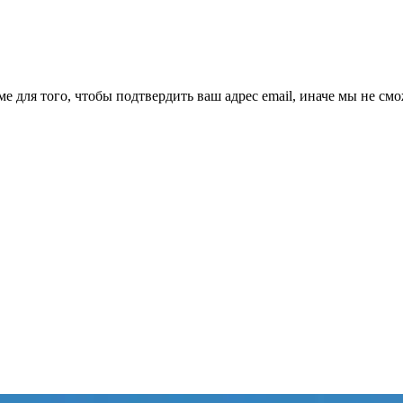
ме для того, чтобы подтвердить ваш адрес email, иначе мы не см