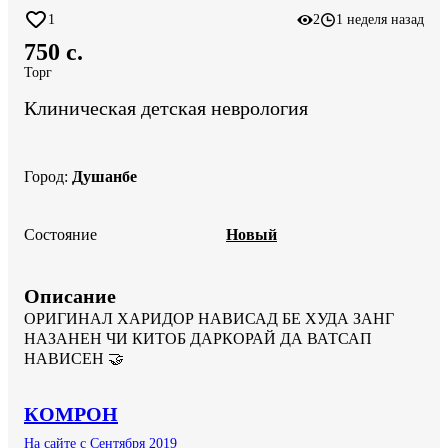
1
2
1 неделя назад
750 c.
Торг
Клиническая детская неврология
Город
:
Душанбе
Состояние
Новый
Описание
ОРИГИНАЛ ХАРИДОР НАВИСАД БЕ ХУДА ЗАНГ 
НАЗАНЕН ЧИ КИТОБ ДАРКОРАЙ ДА ВАТСАП 
НАВИСЕН 🤝
КОМРОН
На сайте с Сентября 2019