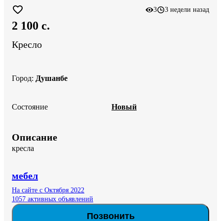
3
3 недели назад
2 100 c.
Кресло
Город
:
Душанбе
Состояние
Новый
Описание
кресла
мебел
На сайте с Октября 2022
1057 активных объявлений
Позвонить