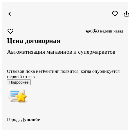
6
3 недели назад
Цена договорная
Автоматизация магазинов и супермаркетов
Отзывов пока нет
Рейтинг появится, когда опубликуется
первый отзыв
Подробнее
Город
:
Душанбе