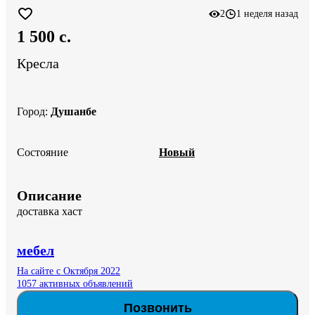
2
1 неделя назад
1 500 c.
Кресла
Город
:
Душанбе
Состояние
Новый
Описание
доставка хаст
мебел
На сайте с Октября 2022
1057 активных объявлений
Позвонить