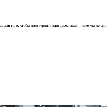
ме для того, чтобы подтвердить ваш адрес email, иначе мы не см