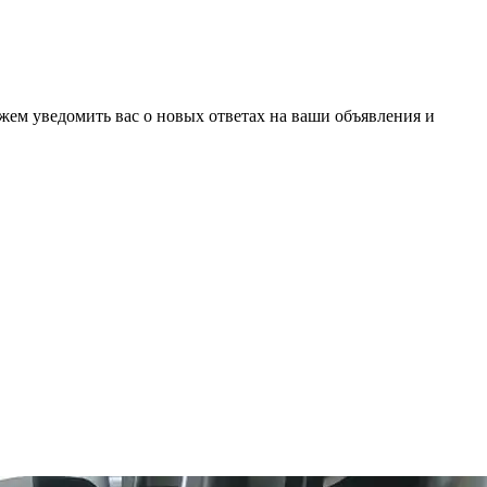
ожем уведомить вас о новых ответах на ваши объявления и