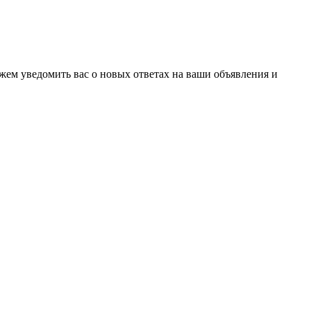
ожем уведомить вас о новых ответах на ваши объявления и