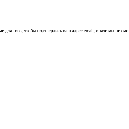
ме для того, чтобы подтвердить ваш адрес email, иначе мы не см