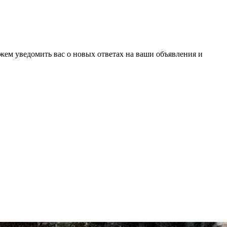
ожем уведомить вас о новых ответах на ваши объявления и