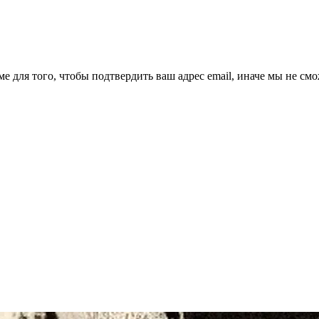
ме для того, чтобы подтвердить ваш адрес email, иначе мы не см