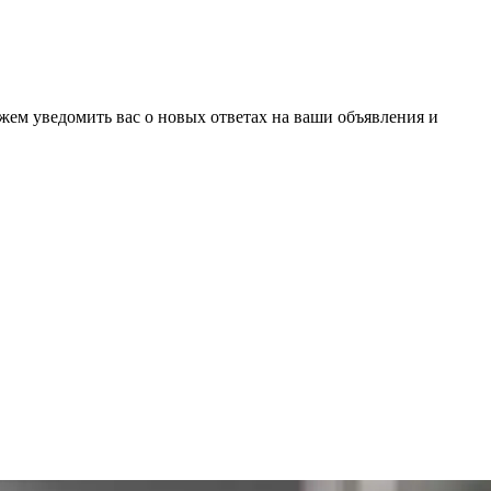
ожем уведомить вас о новых ответах на ваши объявления и