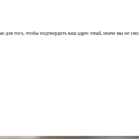
ме для того, чтобы подтвердить ваш адрес email, иначе мы не см