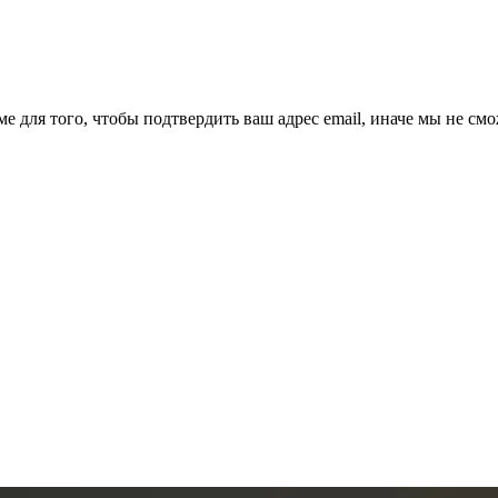
ме для того, чтобы подтвердить ваш адрес email, иначе мы не см