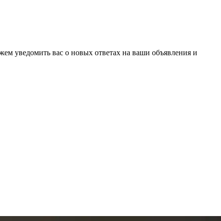
ожем уведомить вас о новых ответах на ваши объявления и