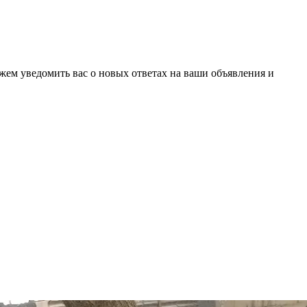
ожем уведомить вас о новых ответах на ваши объявления и