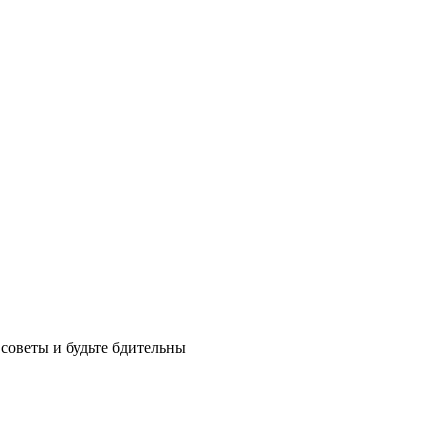
советы и будьте бдительны