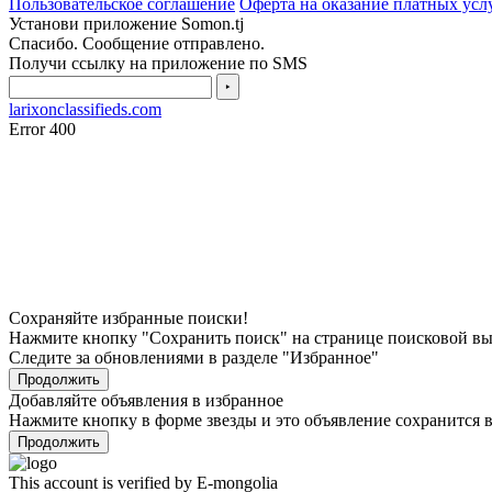
Пользовательское соглашение
Оферта на оказание платных усл
Установи приложение Somon.tj
Спасибо. Сообщение отправлено.
Получи ссылку на приложение по SMS
‣
larixonclassifieds.com
Error 400
Сохраняйте избранные поиски!
Нажмите кнопку "Сохранить поиск" на странице поисковой в
Следите за обновлениями в разделе "Избранное"
Продолжить
Добавляйте объявления в избранное
Нажмите кнопку в форме звезды и это объявление сохранится в
Продолжить
This account is verified by E-mongolia