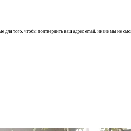
ме для того, чтобы подтвердить ваш адрес email, иначе мы не см