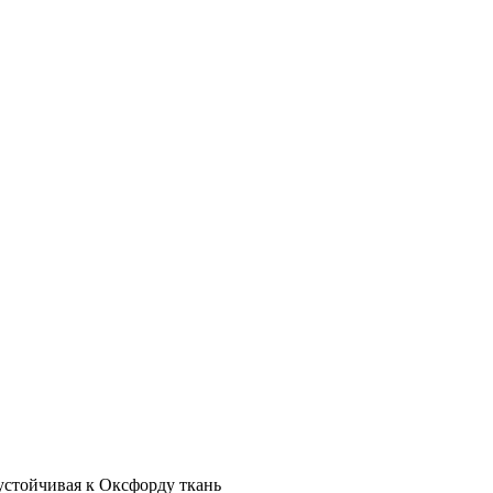
стойчивая к Оксфорду ткань