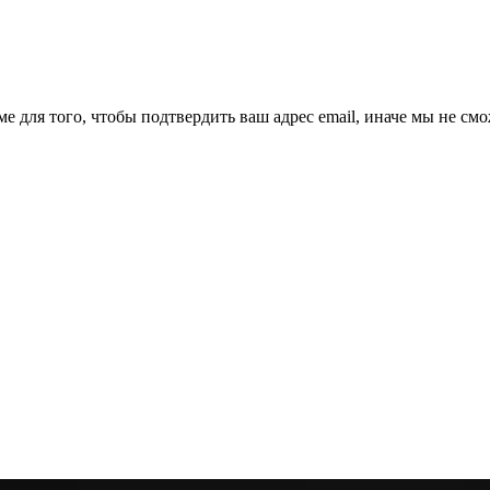
ме для того, чтобы подтвердить ваш адрес email, иначе мы не см