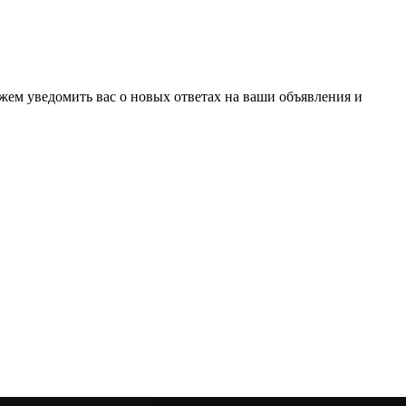
ожем уведомить вас о новых ответах на ваши объявления и