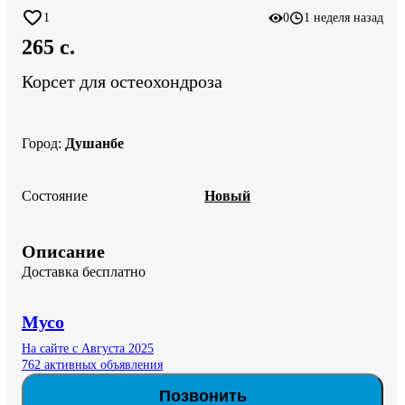
1
0
1 неделя назад
265 c.
Корсет для остеохондроза
Город
:
Душанбе
Состояние
Новый
Описание
Доставка бесплатно
Мусо
На сайте с Августа 2025
762 активных объявления
Позвонить