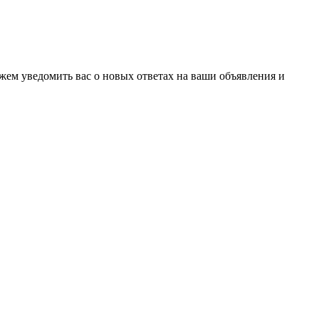
ожем уведомить вас о новых ответах на ваши объявления и