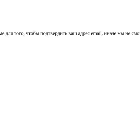
ме для того, чтобы подтвердить ваш адрес email, иначе мы не см