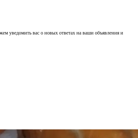
ожем уведомить вас о новых ответах на ваши объявления и