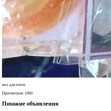
мел для птичс
Просмотров: 1060
Похожие объявления