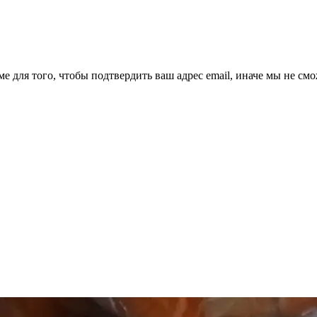
ме для того, чтобы подтвердить ваш адрес email, иначе мы не см