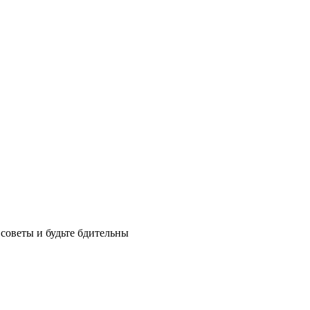
советы и будьте бдительны