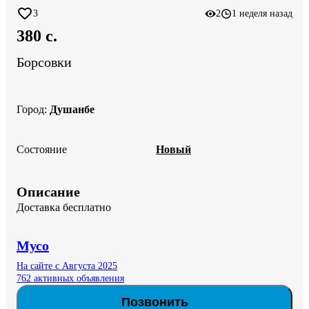
3
2
1 неделя назад
380 c.
Борсовки
Город
:
Душанбе
Состояние
Новый
Описание
Доставка бесплатно
Мусо
На сайте с Августа 2025
762 активных объявления
Позвонить