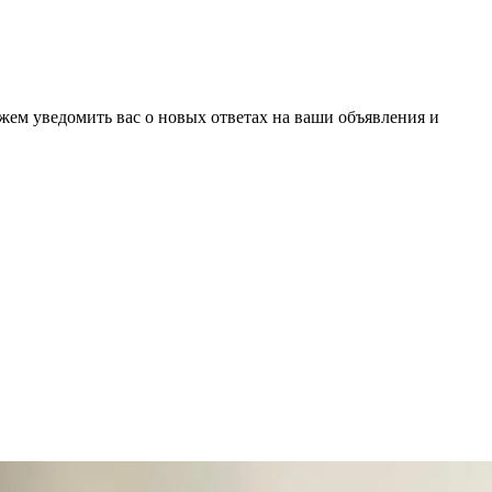
ожем уведомить вас о новых ответах на ваши объявления и