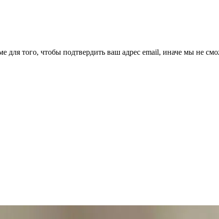
ме для того, чтобы подтвердить ваш адрес email, иначе мы не см