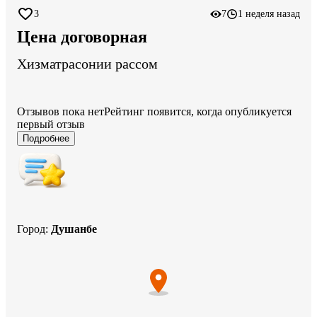
3
7
1 неделя назад
Цена договорная
Хизматрасонии рассом
Отзывов пока нет
Рейтинг появится, когда опубликуется
первый отзыв
Подробнее
Город
:
Душанбе