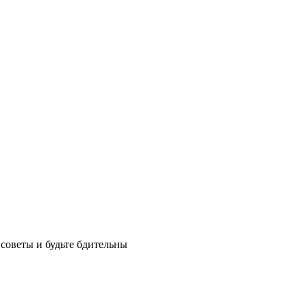
советы и будьте бдительны