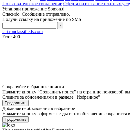
Пользовательское соглашение
Оферта на оказание платных усл
Установи приложение Somon.tj
Спасибо. Сообщение отправлено.
Получи ссылку на приложение по SMS
‣
larixonclassifieds.com
Error 400
Сохраняйте избранные поиски!
Нажмите кнопку "Сохранить поиск" на странице поисковой в
Следите за обновлениями в разделе "Избранное"
Продолжить
Добавляйте объявления в избранное
Нажмите кнопку в форме звезды и это объявление сохранится в
Продолжить