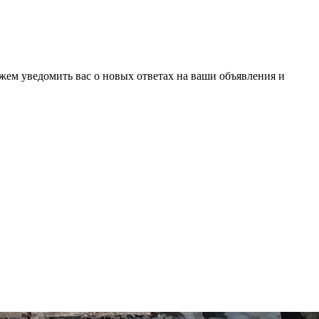
ожем уведомить вас о новых ответах на ваши объявления и