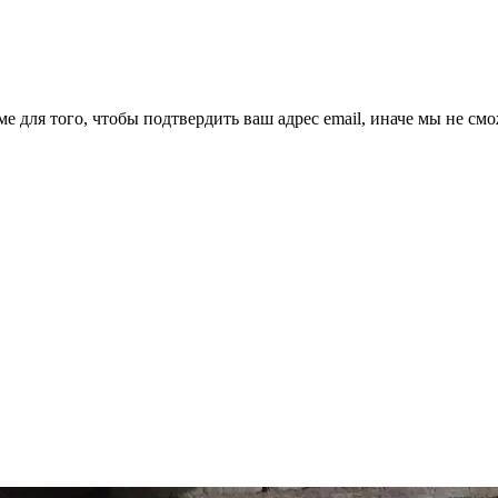
ме для того, чтобы подтвердить ваш адрес email, иначе мы не см