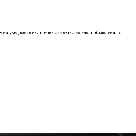
ожем уведомить вас о новых ответах на ваши объявления и