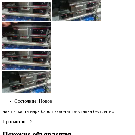
Состояние:
Новое
нав пачка ин нарх барои калониш доставка бесплатно
Просмотров: 2
Похожие объявления