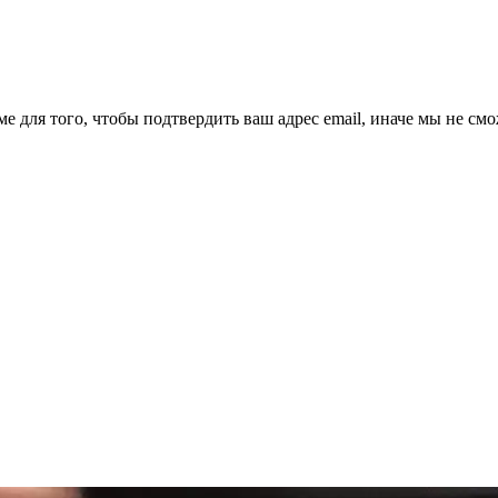
ме для того, чтобы подтвердить ваш адрес email, иначе мы не см