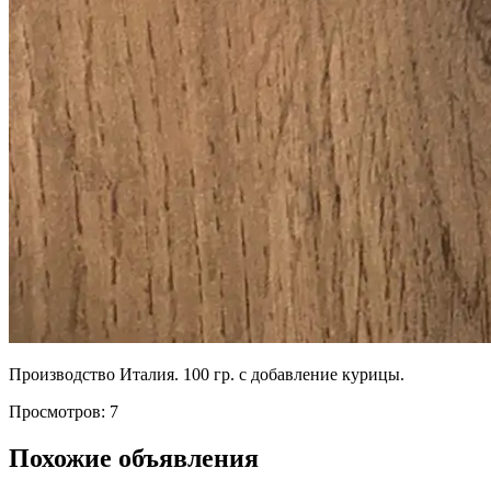
Производство Италия. 100 гр. с добавление курицы.
Просмотров: 7
Похожие объявления