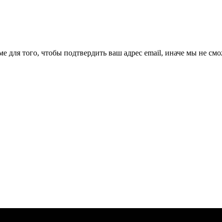
ме для того, чтобы подтвердить ваш адрес email, иначе мы не см