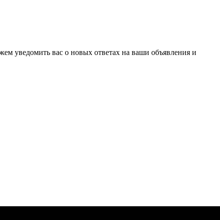
ожем уведомить вас о новых ответах на ваши объявления и