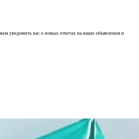
ожем уведомить вас о новых ответах на ваши объявления и