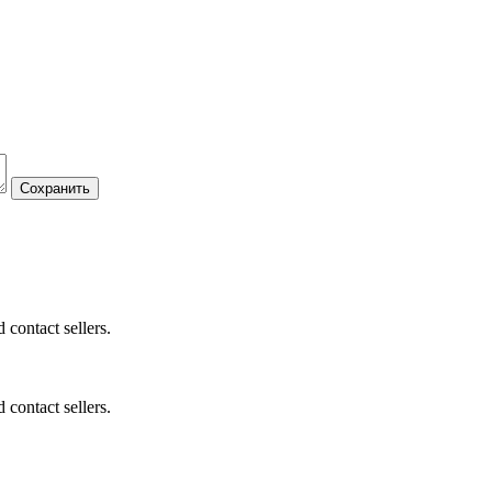
 contact sellers.
 contact sellers.