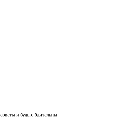
советы и будьте бдительны