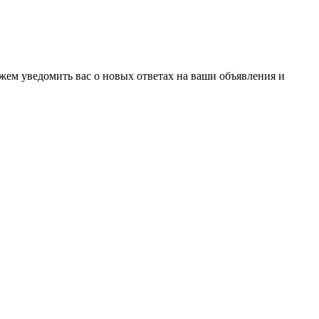
ожем уведомить вас о новых ответах на ваши объявления и