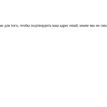
ме для того, чтобы подтвердить ваш адрес email, иначе мы не см