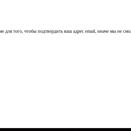
ме для того, чтобы подтвердить ваш адрес email, иначе мы не см