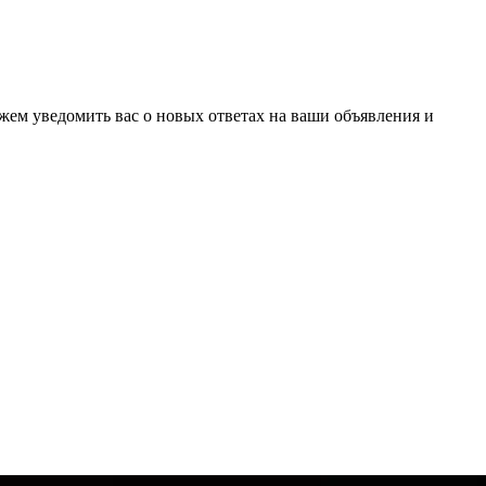
ожем уведомить вас о новых ответах на ваши объявления и