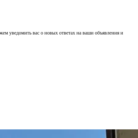
ожем уведомить вас о новых ответах на ваши объявления и