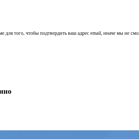
ме для того, чтобы подтвердить ваш адрес email, иначе мы не см
Сино