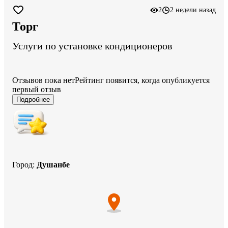
2
2 недели назад
Торг
Услуги по установке кондиционеров
Отзывов пока нет
Рейтинг появится, когда опубликуется
первый отзыв
Подробнее
Город
:
Душанбе