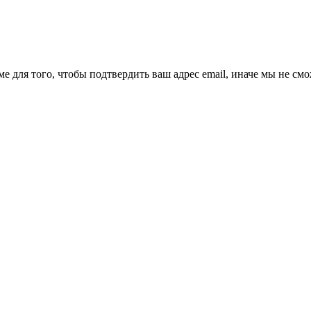
ме для того, чтобы подтвердить ваш адрес email, иначе мы не см