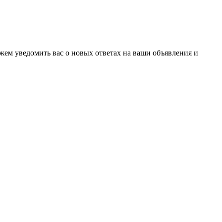
ожем уведомить вас о новых ответах на ваши объявления и