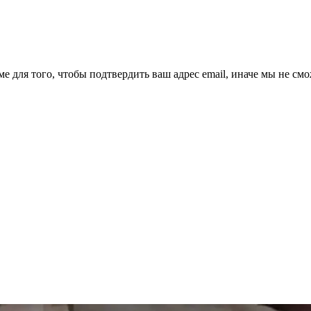
ме для того, чтобы подтвердить ваш адрес email, иначе мы не см