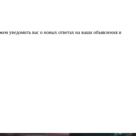
ожем уведомить вас о новых ответах на ваши объявления и