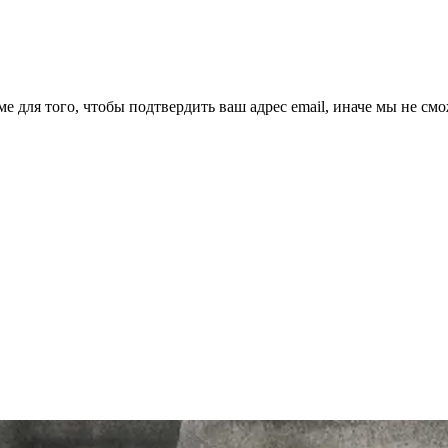
ме для того, чтобы подтвердить ваш адрес email, иначе мы не см