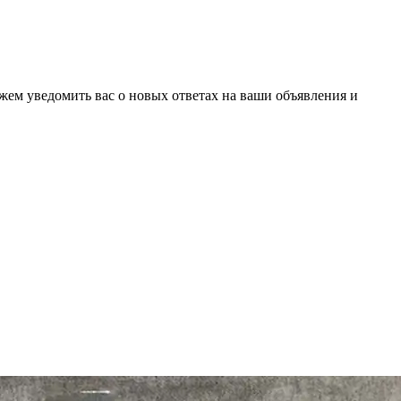
ожем уведомить вас о новых ответах на ваши объявления и