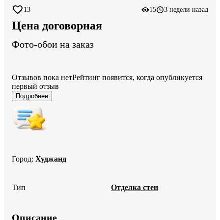
13
15
3 недели назад
Цена договорная
Фото-обои на заказ
Отзывов пока нет
Рейтинг появится, когда опубликуется
первый отзыв
Подробнее
Город
:
Худжанд
Тип
Отделка стен
Описание