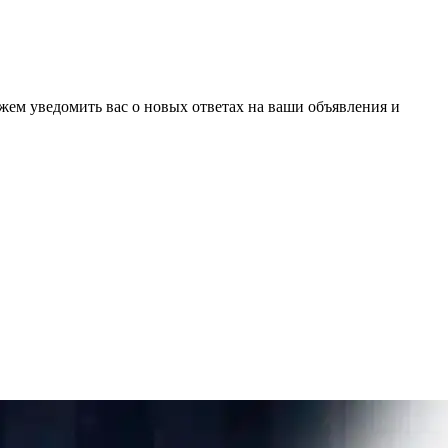
ожем уведомить вас о новых ответах на ваши объявления и