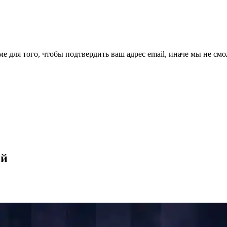
ме для того, чтобы подтвердить ваш адрес email, иначе мы не см
ый