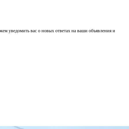
ожем уведомить вас о новых ответах на ваши объявления и