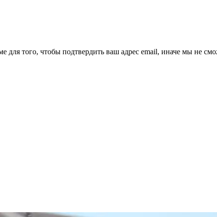
ме для того, чтобы подтвердить ваш адрес email, иначе мы не см