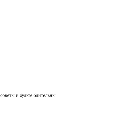
советы и будьте бдительны