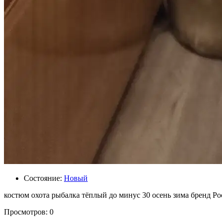
Состояние:
Новый
костюм охота рыбалка тёплый до минус 30 осень зима бренд Ро
Просмотров: 0