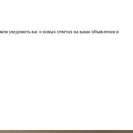
ожем уведомить вас о новых ответах на ваши объявления и