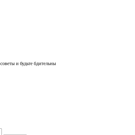
советы и будьте бдительны