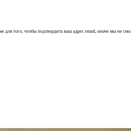
ме для того, чтобы подтвердить ваш адрес email, иначе мы не см