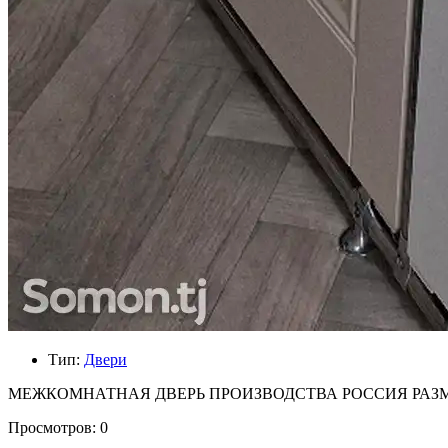
Тип:
Двери
МЕЖКОМНАТНАЯ ДВЕРЬ ПРОИЗВОДСТВА РОССИЯ РАЗМЕ
Просмотров: 0