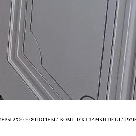
РЫ 2Х60,70,80 ПОЛНЫЙ КОМПЛЕКТ ЗАМКИ ПЕТЛИ РУЧ