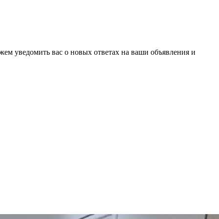
ожем уведомить вас о новых ответах на ваши объявления и