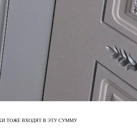
КИ ТОЖЕ ВХОДЯТ В ЭТУ СУММУ