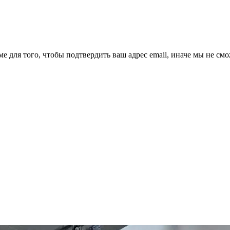
ме для того, чтобы подтвердить ваш адрес email, иначе мы не см